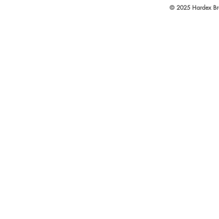
© 2025 Hardex Bra