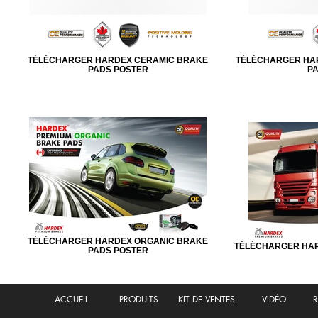
TÉLÉCHARGER HARDEX CERAMIC BRAKE
TÉLÉCHARGER HAR
PADS POSTER
PA
TÉLÉCHARGER HARDEX ORGANIC BRAKE
TÉLÉCHARGER HAR
PADS POSTER
ACCUEIL
PRODUITS
KIT DE VENTES
VIDÉO
R