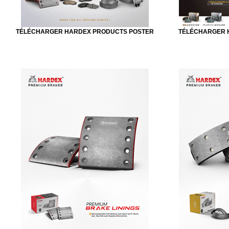
TÉLÉCHARGER HARDEX PRODUCTS POSTER
TÉLÉCHARGER 