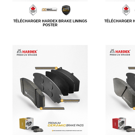
TÉLÉCHARGER HARDEX BRAKE LININGS
TÉLÉCHARGER H
POSTER