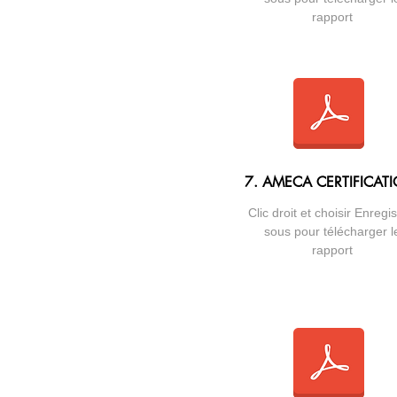
rapport
7. AMECA CERTIFICAT
Clic droit et choisir Enregis
sous pour télécharger l
rapport