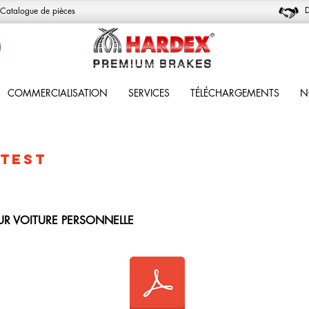
D
Catalogue de pièces
COMMERCIALISATION
SERVICES
TÉLÉCHARGEMENTS
N
 TEST
UR VOITURE PERSONNELLE