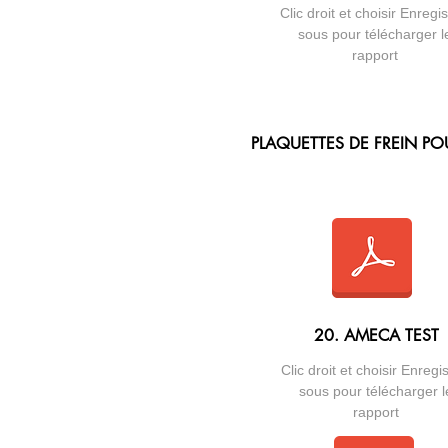
Clic droit et choisir Enregis
sous pour télécharger l
rapport
PLAQUETTES DE FREIN P
20. AMECA TEST
Clic droit et choisir Enregis
sous pour télécharger l
rapport