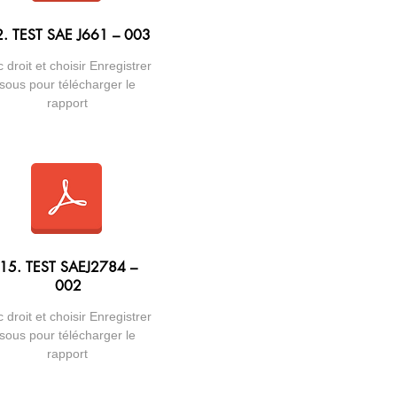
. TEST SAE J661 – 003
c droit et choisir Enregistrer
sous pour télécharger le
rapport
15. TEST SAEJ2784 –
002
c droit et choisir Enregistrer
sous pour télécharger le
rapport