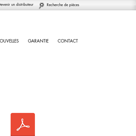
evenir un distributeur
Recherche de pièces
OUVELLES
GARANTIE
CONTACT