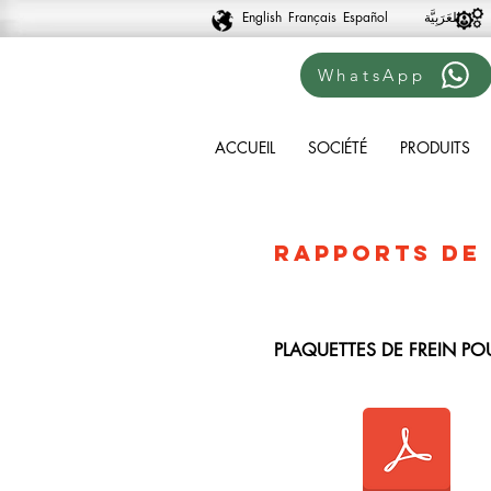
English
Français
Español
WhatsApp
ACCUEIL
SOCIÉTÉ
PRODUITS
RAPPORTS DE
PLAQUETTES DE FREIN PO