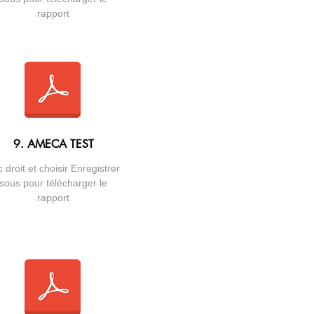
rapport
9. AMECA TEST
c droit et choisir Enregistrer
sous pour télécharger le
rapport