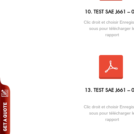
10. TEST SAE J661 – 
Clic droit et choisir Enregis
sous pour télécharger l
rapport
13. TEST SAE J661 – 
Clic droit et choisir Enregis
sous pour télécharger l
rapport