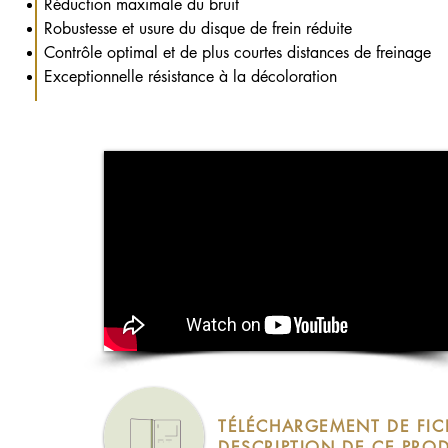
Réduction maximale du bruit
Robustesse et usure du disque de frein réduite
Contrôle optimal et de plus courtes distances de freinage
Exceptionnelle résistance à la décoloration
TÉLÉCHARGEMENT DE FIC
DESCRIPTION DE CE PROD