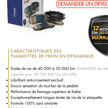
DEMANDER UN DEVIS 
CARACTERISTIQUES DES
PLAQUETTES DE FREIN EN DYNAMIQUE
Durée de vie de 40 000 à 50 000 km
(GARANTIE de rem
complet pour 20 000 KM OU UN AN)
Lubrifiant anti-crissement exclusif
Douce sensation du toucher de la pédale
Performance de freinage supérieur et fiable
Exceptionnellement longue durée de vie de la plaquette
Formule 100% sans amiante