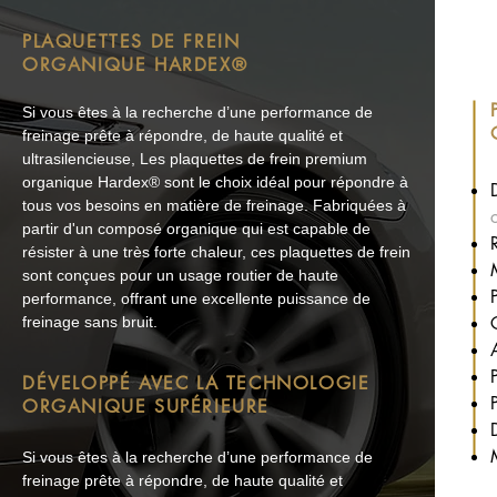
PLAQUETTES DE FREIN
ORGANIQUE HARDEX®
Si vous êtes à la recherche d’une performance de
freinage prête à répondre, de haute qualité et
ultrasilencieuse, Les plaquettes de frein premium
organique Hardex® sont le choix idéal pour répondre à
tous vos besoins en matière de freinage. Fabriquées à
partir d'un composé organique qui est capable de
résister à une très forte chaleur, ces plaquettes de frein
sont conçues pour un usage routier de haute
performance, offrant une excellente puissance de
freinage sans bruit.
DÉVELOPPÉ AVEC LA TECHNOLOGIE
ORGANIQUE SUPÉRIEURE
Si vous êtes à la recherche d’une performance de
freinage prête à répondre, de haute qualité et