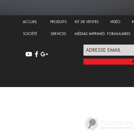
ACCUEIL
PRODUITS
KIT DE VENTES
VIDÉO
R
SOCIÉTÉ
SERVICES
MÉDIAS IMPRIMÉS
FORMULAIRES
POLITIQUE DE CONFIDENTIALITÉ
RE