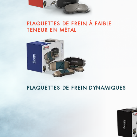
PLAQUETTES DE FREIN À FAIBLE
TENEUR EN MÉTAL
PLAQUETTES DE FREIN DYNAMIQUES