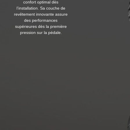
confort optimal dès
l’installation. Sa couche de
revêtement innovante assure
des performances
supérieures dès la première
pression sur la pédale.