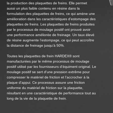
la production des plaquettes de freins. Elle permet
aussi un plus faible contenu en résine dans la
formulation des plaquettes de freins, ce qui amène une
amélioration dans les caractéristiques d’estompage des
plaquettes de freins. Les plaquettes de freins produites
par le processus de moulage positif ont prouvé avoir
une performance améliorée de freinage. Un taux élevé
de résine augmente l’estompage, ce qui peut accroître
la distance de freinage jusqu’à 50%.
Toutes les plaquettes de frein HARDEX® sont
manufacturées par le même processus de moulage
positif utilisé par les fournisseurs d'équiment original. Le
moulage positif se sert d'une pression extrême pour
compresser le matériel de friction et l'accrocher à la
plaque d'appui. Ce processus assure une friction
uniforme du matériel de friction sur la plaquette,
résultant en une caractéristique de performance tout au
long de la vie de la plaquette de frein.