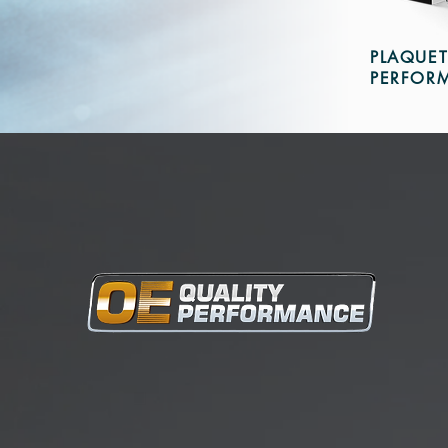
PLAQUET
PERFORM