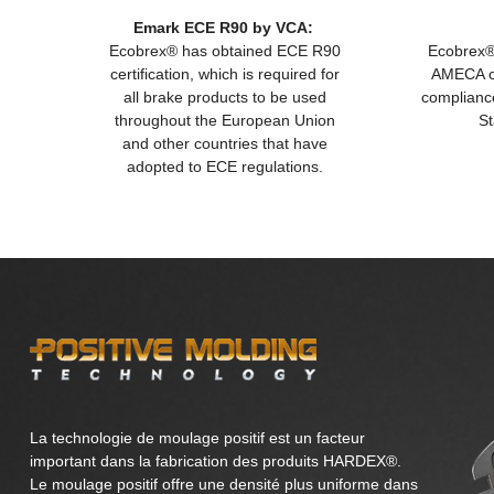
Emark ECE R90 by VCA:
Ecobrex® has obtained ECE R90
Ecobrex®
certification, which is required for
AMECA cer
all brake products to be used
compliance
throughout the European Union
St
and other countries that have
adopted to ECE regulations.
La technologie de moulage positif est un facteur
important dans la fabrication des produits HARDEX®.
Le moulage positif offre une densité plus uniforme dans