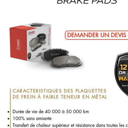
DEMANDER UN DEVIS 
CARACTERISTIQUES DES PLAQUETTES
DE FREIN À FAIBLE TENEUR EN MÉTAL
Durée de vie de 40 000 à 50 000 km
100% sans amiante
Transfert de chaleur supérieur et résistance dans toutes les 