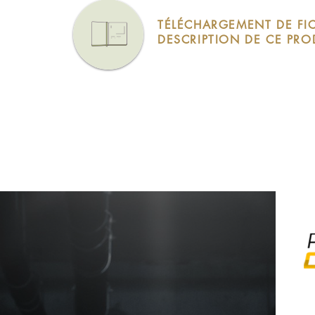
TÉLÉCHARGEMENT DE FI
DESCRIPTION DE CE PRO