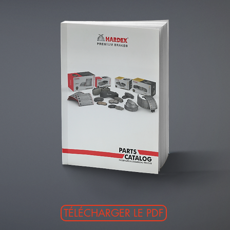
TÉLÉCHARGER LE PDF