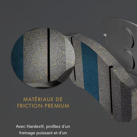
MATÉRIAUX DE
FRICTION
PREMIUM
Avec Hardex®, profitez d’un
freinage puissant et d’un