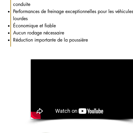
conduite
Performances de freinage exceptionnelles pour les véhicule
lourdes
Économique et fiable
Aucun rodage nécessaire
Réduction importante de la poussière