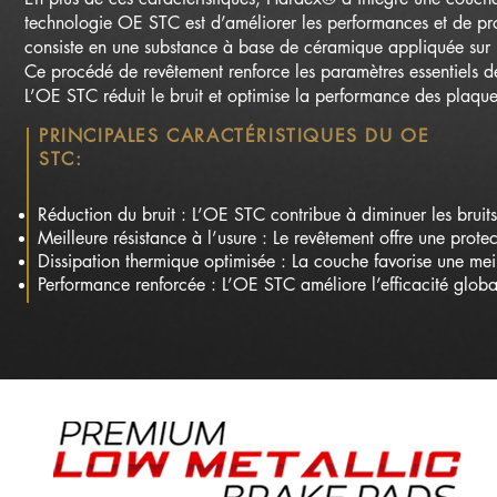
technologie OE STC est d’améliorer les performances et de pro
consiste en une substance à base de céramique appliquée sur la
Ce procédé de revêtement renforce les paramètres essentiels de
L’OE STC réduit le bruit et optimise la performance des plaquet
PRINCIPALES CARACTÉRISTIQUES DU OE
STC:
Réduction du bruit : L’OE STC contribue à diminuer les bruits
Meilleure résistance à l’usure : Le revêtement offre une protec
Dissipation thermique optimisée : La couche favorise une mei
Performance renforcée : L’OE STC améliore l’efficacité globa