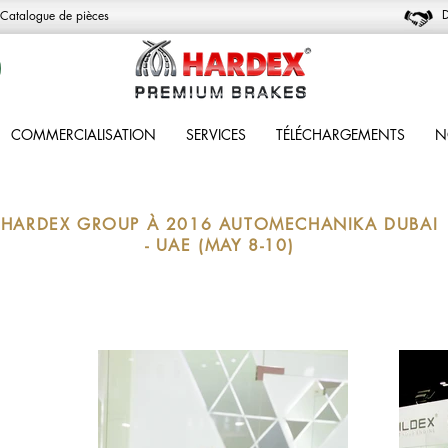
D
Catalogue de pièces
COMMERCIALISATION
SERVICES
TÉLÉCHARGEMENTS
N
HARDEX GROUP À 2016 AUTOMECHANIKA DUBAI
- UAE (MAY 8-10)