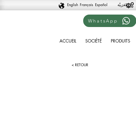
English
Français
Español
WhatsApp
ACCUEIL
SOCIÉTÉ
PRODUITS
< RETOUR