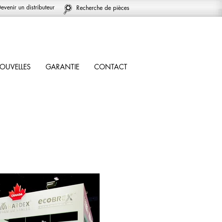
evenir un distributeur
Recherche de pièces
OUVELLES
GARANTIE
CONTACT